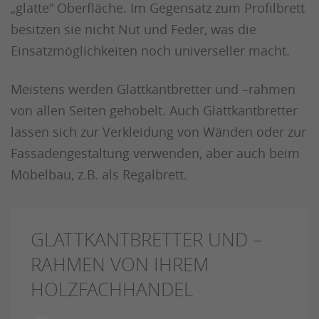
„glatte“ Oberfläche. Im Gegensatz zum Profilbrett
besitzen sie nicht Nut und Feder, was die
Einsatzmöglichkeiten noch universeller macht.
Meistens werden Glattkantbretter und –rahmen
von allen Seiten gehobelt. Auch Glattkantbretter
lassen sich zur Verkleidung von Wänden oder zur
Fassadengestaltung verwenden, aber auch beim
Möbelbau, z.B. als Regalbrett.
GLATTKANTBRETTER UND –
RAHMEN VON IHREM
HOLZFACHHANDEL