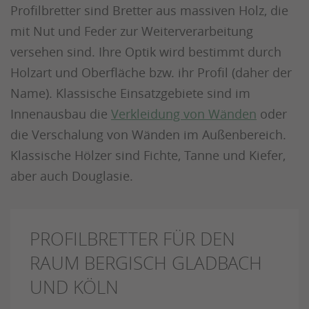
Profilbretter sind Bretter aus massiven Holz, die
mit Nut und Feder zur Weiterverarbeitung
versehen sind. Ihre Optik wird bestimmt durch
Holzart und Oberfläche bzw. ihr Profil (daher der
Name). Klassische Einsatzgebiete sind im
Innenausbau die
Verkleidung von Wänden
oder
die Verschalung von Wänden im Außenbereich.
Klassische Hölzer sind Fichte, Tanne und Kiefer,
aber auch Douglasie.
PROFILBRETTER FÜR DEN
RAUM BERGISCH GLADBACH
UND KÖLN