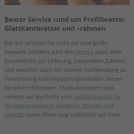
Bester Service rund um Profilbretter,
Glattkantbretter und –rahmen
Bei uns erhalten Sie nicht nur eine große
Auswahl, sondern auch den
Service
dazu. Vom
Zuschnitt bis zur Lieferung, passendem Zubehör
und natürlich auch mit unserer Fachberatung zu
Verarbeitung und Einsatzmöglichkeiten. Setzen
Sie bei Profilbrettern, Glattkantbrettern und -
rahmen auf die Profis vom
Holzfachhandel für
die Region Bergisch Gladbach, Rösrath und
Overath
sowie Rhein-Sieg südöstlich von Köln.