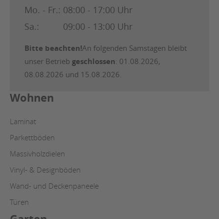
Mo. - Fr.:
08:00 - 17:00 Uhr
Sa.:
09:00 - 13:00 Uhr
Bitte beachten!
An folgenden Samstagen bleibt
unser Betrieb
geschlossen
: 01.08.2026,
08.08.2026 und 15.08.2026.
Wohnen
Laminat
Parkettböden
Massivholzdielen
Vinyl- & Designböden
Wand- und Deckenpaneele
Türen
Garten