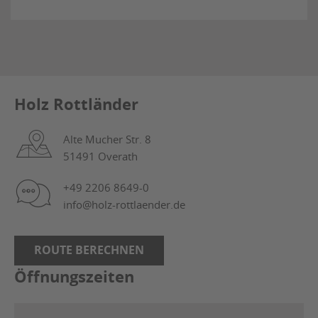
Holz Rottländer
Alte Mucher Str. 8
51491 Overath
+49 2206 8649-0
info@holz-rottlaender.de
ROUTE BERECHNEN
Öffnungszeiten