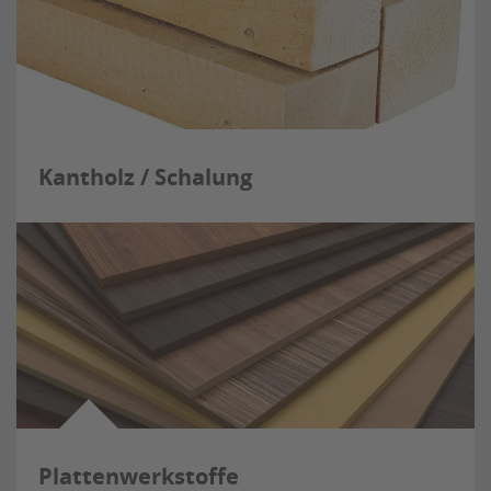
Kantholz / Schalung
Plattenwerkstoffe