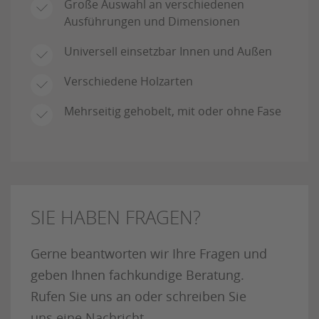
Große Auswahl an verschiedenen
Ausführungen und Dimensionen
Universell einsetzbar Innen und Außen
Verschiedene Holzarten
Mehrseitig gehobelt, mit oder ohne Fase
SIE HABEN FRAGEN?
Gerne beantworten wir Ihre Fragen und
geben Ihnen fachkundige Beratung.
Rufen Sie uns an oder schreiben Sie
uns eine Nachricht.