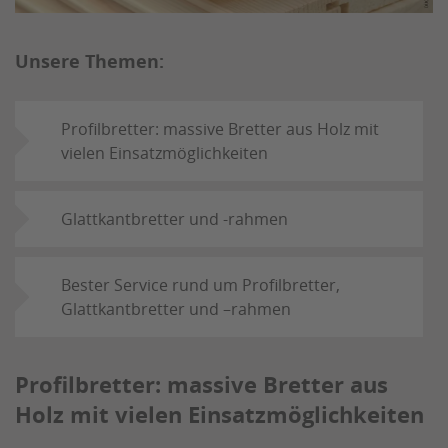
Unsere Themen:
Profilbretter: massive Bretter aus Holz mit
vielen Einsatzmöglichkeiten
Glattkantbretter und -rahmen
Bester Service rund um Profilbretter,
Glattkantbretter und –rahmen
Profilbretter: massive Bretter aus
Holz mit vielen Einsatzmöglichkeiten