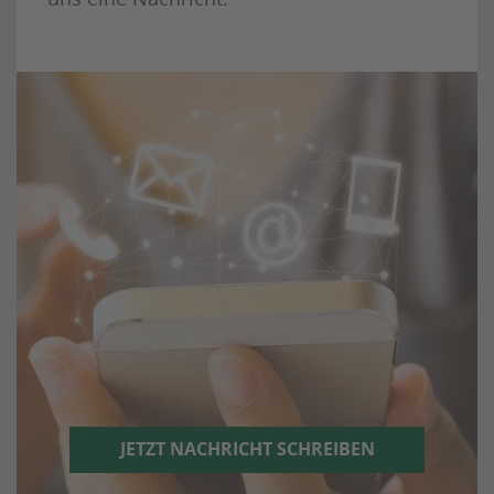
JETZT NACHRICHT SCHREIBEN