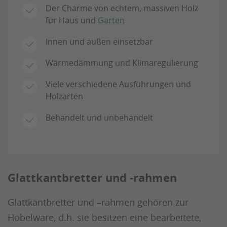
Der Charme von echtem, massiven Holz
für Haus und
Garten
Innen und außen einsetzbar
Wärmedämmung und Klimaregulierung
Viele verschiedene Ausführungen und
Holzarten
Behandelt und unbehandelt
Glattkantbretter und -rahmen
Glattkantbretter und –rahmen gehören zur
Hobelware, d.h. sie besitzen eine bearbeitete,