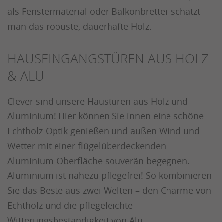
als Fenstermaterial oder Balkonbretter schätzt
man das robuste, dauerhafte Holz.
HAUSEINGANGSTÜREN AUS HOLZ
& ALU
Clever sind unsere Haustüren aus Holz und
Aluminium! Hier können Sie innen eine schöne
Echtholz-Optik genießen und außen Wind und
Wetter mit einer flügelüberdeckenden
Aluminium-Oberfläche souverän begegnen.
Aluminium ist nahezu pflegefrei! So kombinieren
Sie das Beste aus zwei Welten – den Charme von
Echtholz und die pflegeleichte
Witterungsbeständigkeit von Alu.