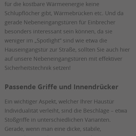
für die kostbare Wärmeenergie keine
Schlupflöcher gibt, Wärmebrücken etc. Und da
gerade Nebeneingangstüren für Einbrecher
besonders interessant sein können, da sie
weniger im „Spotlight“ sind wie etwa die
Hauseingangstür zur Straße, sollten Sie auch hier
auf unsere Nebeneingangstüren mit effektiver
Sicherheitstechnik setzen!
Passende Griffe und Innendrücker
Ein wichtiger Aspekt, welcher Ihrer Haustür
Individualität verleiht, sind die Beschläge – etwa
Stoßgriffe in unterschiedlichen Varianten.
Gerade, wenn man eine dicke, stabile,