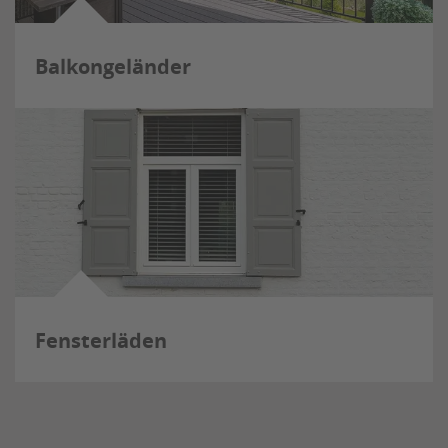
Balkongeländer
Fensterläden