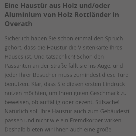
Eine Haustür aus Holz und/oder
Aluminium von Holz Rottländer in
Overath
Sicherlich haben Sie schon einmal den Spruch
gehört, dass die Haustür die Visitenkarte Ihres
Hauses ist. Und tatsächlich! Schon den
Passanten an der Straße fällt sie ins Auge, und
jeder Ihrer Besucher muss zumindest diese Türe
benutzen. Klar, dass Sie diesen ersten Eindruck
nutzen möchten, um Ihren guten Geschmack zu
beweisen, ob auffällig oder dezent. Stilsache!
Natürlich soll Ihre Haustür auch zum Gebäudestil
passen und nicht wie ein Fremdkörper wirken.
Deshalb bieten wir Ihnen auch eine große