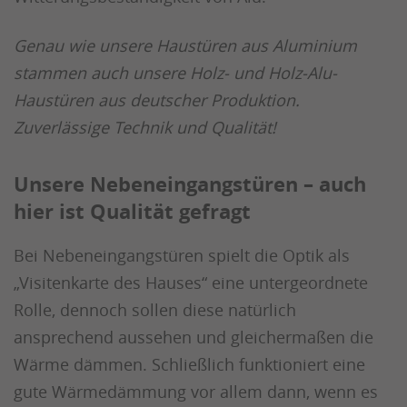
Genau wie unsere Haustüren aus Aluminium
stammen auch unsere Holz- und Holz-Alu-
Haustüren aus deutscher Produktion.
Zuverlässige Technik und Qualität!
Unsere Nebeneingangstüren – auch
hier ist Qualität gefragt
Bei Nebeneingangstüren spielt die Optik als
„Visitenkarte des Hauses“ eine untergeordnete
Rolle, dennoch sollen diese natürlich
ansprechend aussehen und gleichermaßen die
Wärme dämmen. Schließlich funktioniert eine
gute Wärmedämmung vor allem dann, wenn es