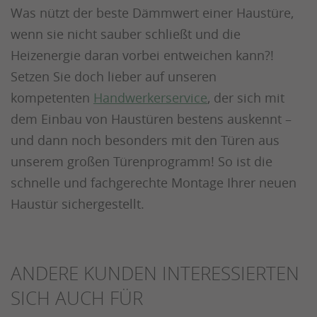
Was nützt der beste Dämmwert einer Haustüre,
wenn sie nicht sauber schließt und die
Heizenergie daran vorbei entweichen kann?!
Setzen Sie doch lieber auf unseren
kompetenten
Handwerkerservice
, der sich mit
dem Einbau von Haustüren bestens auskennt –
und dann noch besonders mit den Türen aus
unserem großen Türenprogramm! So ist die
schnelle und fachgerechte Montage Ihrer neuen
Haustür sichergestellt.
ANDERE KUNDEN INTERESSIERTEN
SICH AUCH FÜR