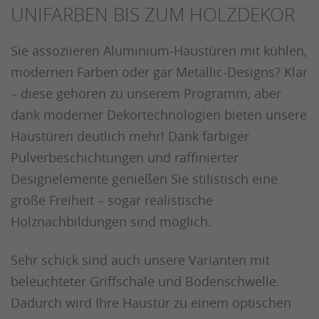
UNIFARBEN BIS ZUM HOLZDEKOR
Sie assoziieren Aluminium-Haustüren mit kühlen,
modernen Farben oder gar Metallic-Designs? Klar
– diese gehören zu unserem Programm, aber
dank moderner Dekortechnologien bieten unsere
Haustüren deutlich mehr! Dank farbiger
Pulverbeschichtungen und raffinierter
Designelemente genießen Sie stilistisch eine
große Freiheit – sogar realistische
Holznachbildungen sind möglich.
Sehr schick sind auch unsere Varianten mit
beleuchteter Griffschale und Bodenschwelle.
Dadurch wird Ihre Haustür zu einem optischen