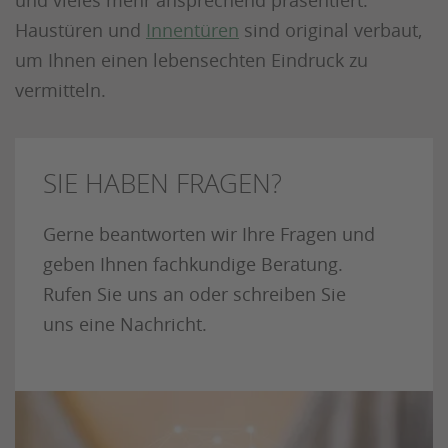
und vieles mehr ansprechend präsentiert.
Haustüren und
Innentüren
sind original verbaut,
um Ihnen einen lebensechten Eindruck zu
vermitteln.
SIE HABEN FRAGEN?
Gerne beantworten wir Ihre Fragen und
geben Ihnen fachkundige Beratung.
Rufen Sie uns an oder schreiben Sie
uns eine Nachricht.