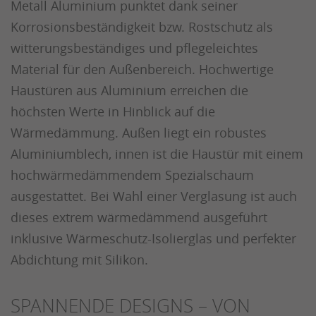
Metall Aluminium punktet dank seiner
Korrosionsbeständigkeit bzw. Rostschutz als
witterungsbeständiges und pflegeleichtes
Material für den Außenbereich. Hochwertige
Haustüren aus Aluminium erreichen die
höchsten Werte in Hinblick auf die
Wärmedämmung. Außen liegt ein robustes
Aluminiumblech, innen ist die Haustür mit einem
hochwärmedämmendem Spezialschaum
ausgestattet. Bei Wahl einer Verglasung ist auch
dieses extrem wärmedämmend ausgeführt
inklusive Wärmeschutz-Isolierglas und perfekter
Abdichtung mit Silikon.
SPANNENDE DESIGNS – VON