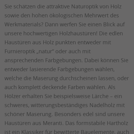
Sie schätzen die attraktive Naturoptik von Holz
sowie den hohen ökologischen Mehrwert des
Werkmaterials? Dann werfen Sie einen Blick auf
unsere hochwertigen Holzhaustüren! Die edlen
Haustüren aus Holz punkten entweder mit
Furnieroptik „natur“ oder auch mit
ansprechenden Farbgebungen. Dabei können Sie
entweder lasierende Farbgebungen wählen,
welche die Maserung durchscheinen lassen, oder
auch komplett deckende Farben wählen. Als
Hölzer erhalten Sie beispielsweise Lärche – ein
schweres, witterungsbeständiges Nadelholz mit
schöner Maserung. Besonders edel sind unsere
Haustüren aus Meranti. Das formstabile Hartholz
ist ein Klassiker für bewitterte Bauelemente, auch