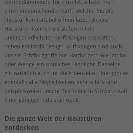
wärmedämmende Tür einsetzt, schätzt man
einen entsprechenden Griff, welcher Sie die
Haustür komfortabel öffnen lässt. Unsere
Haustüren können Sie außen mit den
unterschiedlichsten Griffstangen ausstatten,
neben Edelstahl-Design-Griffstangen sind auch
unsere Echtholzgriffe aus Harthölzern wie Jatoba
oder Wenge ein sinnliches Highlight. Dasselbe
gilt natürlich auch für die Innenseite – hier gibt es
ebenfalls alle Möglichkeiten, sehr schick sind
beispielsweise unsere Beschläge in Schwarz statt
einer gängigen Edelstahloptik!
Die ganze Welt der Haustüren
entdecken