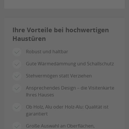
Ihre Vorteile bei hochwertigen
Haustüren
Robust und haltbar
Gute Wärmedämmung und Schallschutz
Stehvermögen statt Verziehen
Ansprechendes Design – die Visitenkarte
Ihres Hauses
Ob Holz, Alu oder Holz-Alu: Qualität ist
garantiert
Große Auswahl an Oberflächen,