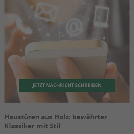
JETZT NACHRICHT SCHREIBEN
Haustüren aus Holz: bewährter
Klassiker mit Stil