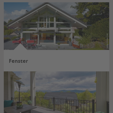
Fenster