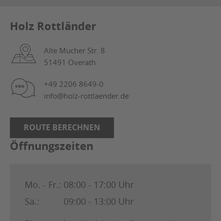
Holz Rottländer
Alte Mucher Str. 8
51491 Overath
+49 2206 8649-0
info@holz-rottlaender.de
ROUTE BERECHNEN
Öffnungszeiten
Mo. - Fr.:
08:00 - 17:00 Uhr
Sa.:
09:00 - 13:00 Uhr