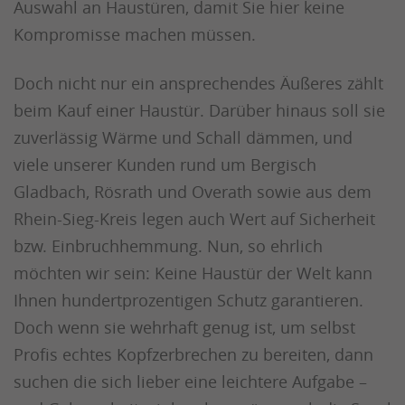
Auswahl an Haustüren, damit Sie hier keine
Kompromisse machen müssen.
Doch nicht nur ein ansprechendes Äußeres zählt
beim Kauf einer Haustür. Darüber hinaus soll sie
zuverlässig Wärme und Schall dämmen, und
viele unserer Kunden rund um Bergisch
Gladbach, Rösrath und Overath sowie aus dem
Rhein-Sieg-Kreis legen auch Wert auf Sicherheit
bzw. Einbruchhemmung. Nun, so ehrlich
möchten wir sein: Keine Haustür der Welt kann
Ihnen hundertprozentigen Schutz garantieren.
Doch wenn sie wehrhaft genug ist, um selbst
Profis echtes Kopfzerbrechen zu bereiten, dann
suchen die sich lieber eine leichtere Aufgabe –