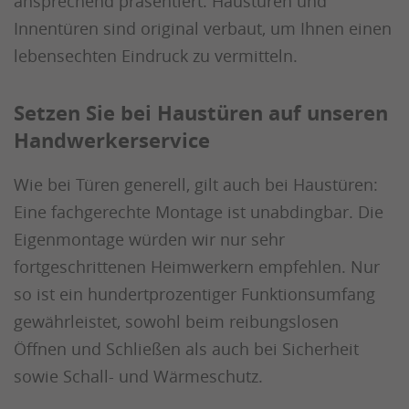
ansprechend präsentiert. Haustüren und
Innentüren sind original verbaut, um Ihnen einen
lebensechten Eindruck zu vermitteln.
Setzen Sie bei Haustüren auf unseren
Handwerkerservice
Wie bei Türen generell, gilt auch bei Haustüren:
Eine fachgerechte Montage ist unabdingbar. Die
Eigenmontage würden wir nur sehr
fortgeschrittenen Heimwerkern empfehlen. Nur
so ist ein hundertprozentiger Funktionsumfang
gewährleistet, sowohl beim reibungslosen
Öffnen und Schließen als auch bei Sicherheit
sowie Schall- und Wärmeschutz.