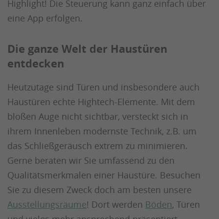
Highlight! Die Steuerung kann ganz einfach über
eine App erfolgen.
Die ganze Welt der Haustüren
entdecken
Heutzutage sind Türen und insbesondere auch
Haustüren echte Hightech-Elemente. Mit dem
bloßen Auge nicht sichtbar, versteckt sich in
ihrem Innenleben modernste Technik, z.B. um
das Schließgeräusch extrem zu minimieren.
Gerne beraten wir Sie umfassend zu den
Qualitätsmerkmalen einer Haustüre. Besuchen
Sie zu diesem Zweck doch am besten unsere
Ausstellungsräume
! Dort werden
Böden
, Türen