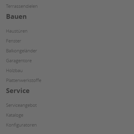
Terrassendielen
Bauen
Haustüren
Fenster
Balkongeländer
Garagentore
Holzbau
Plattenwerkstoffe
Service
Serviceangebot
Kataloge
Konfiguratoren