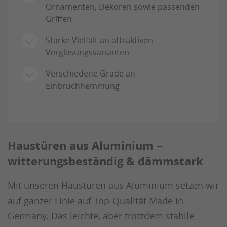
Ornamenten, Dekoren sowie passenden
Griffen
Starke Vielfalt an attraktiven
Verglasungsvarianten
Verschiedene Grade an
Einbruchhemmung
Haustüren aus Aluminium –
witterungsbeständig & dämmstark
Mit unseren Haustüren aus Aluminium setzen wir
auf ganzer Linie auf Top-Qualität Made in
Germany. Das leichte, aber trotzdem stabile