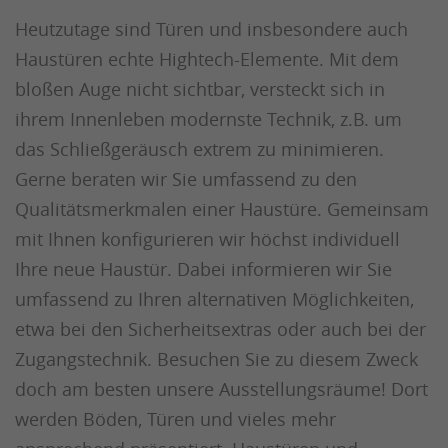
Heutzutage sind Türen und insbesondere auch
Haustüren echte Hightech-Elemente. Mit dem
bloßen Auge nicht sichtbar, versteckt sich in
ihrem Innenleben modernste Technik, z.B. um
das Schließgeräusch extrem zu minimieren.
Gerne beraten wir Sie umfassend zu den
Qualitätsmerkmalen einer Haustüre. Gemeinsam
mit Ihnen konfigurieren wir höchst individuell
Ihre neue Haustür. Dabei informieren wir Sie
umfassend zu Ihren alternativen Möglichkeiten,
etwa bei den Sicherheitsextras oder auch bei der
Zugangstechnik. Besuchen Sie zu diesem Zweck
doch am besten unsere Ausstellungsräume! Dort
werden Böden, Türen und vieles mehr