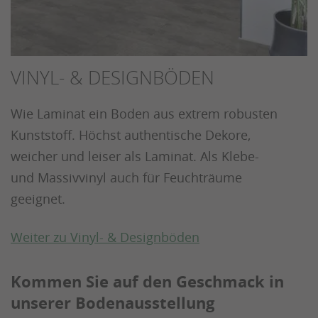
VINYL- & DESIGNBÖDEN
Wie Laminat ein Boden aus extrem robusten
Kunststoff. Höchst authentische Dekore,
weicher und leiser als Laminat. Als Klebe-
und Massivvinyl auch für Feuchträume
geeignet.
Weiter zu Vinyl- & Designböden
Kommen Sie auf den Geschmack in
unserer Bodenausstellung