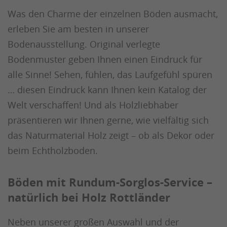
Was den Charme der einzelnen Böden ausmacht,
erleben Sie am besten in unserer
Bodenausstellung. Original verlegte
Bodenmuster geben Ihnen einen Eindruck für
alle Sinne! Sehen, fühlen, das Laufgefühl spüren
… diesen Eindruck kann Ihnen kein Katalog der
Welt verschaffen! Und als Holzliebhaber
präsentieren wir Ihnen gerne, wie vielfältig sich
das Naturmaterial Holz zeigt – ob als Dekor oder
beim Echtholzboden.
Böden mit Rundum-Sorglos-Service –
natürlich bei Holz Rottländer
Neben unserer großen Auswahl und der