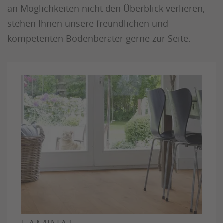
an Möglichkeiten nicht den Überblick verlieren,
stehen Ihnen unsere freundlichen und
kompetenten Bodenberater gerne zur Seite.