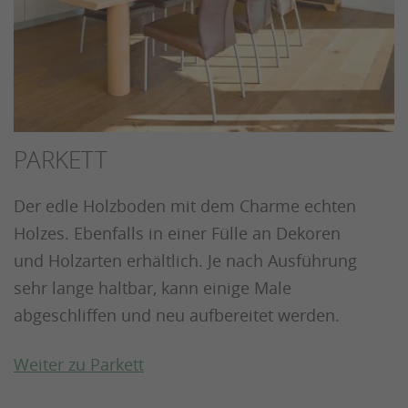
PARKETT
Der edle Holzboden mit dem Charme echten
Holzes. Ebenfalls in einer Fülle an Dekoren
und Holzarten erhältlich. Je nach Ausführung
sehr lange haltbar, kann einige Male
abgeschliffen und neu aufbereitet werden.
Weiter zu Parkett