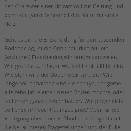
den Charakter einer Holzart voll zur Geltung und
damit die ganze Schönheit des Naturmaterials
Holz.
Geht es um die Entscheidung für den passenden
Bodenbelag, ist die Optik natürlich nur ein
(wichtiges) Entscheidungskriterium von vielen.
Wie groß ist der Raum, wie viel Licht fällt hinein?
Wie stark wird der Boden beansprucht? Wie
lange soll er halten? Sind Sie der Typ, der gerne
alle zehn Jahre einen neuen Boden möchte, oder
soll er ein ganzes Leben halten? Wie pflegeleicht
soll er sein? Feuchtraumgeeignet? Oder für die
Verlegung über einer Fußbodenheizung? Damit
Sie bei all diesen Fragestellungen und der Fülle