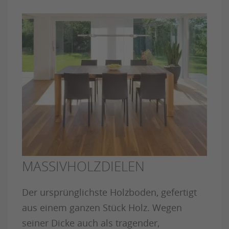
MASSIVHOLZDIELEN
Der ursprünglichste Holzboden, gefertigt
aus einem ganzen Stück Holz. Wegen
seiner Dicke auch als tragender,