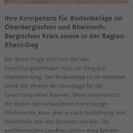
Ihre Kompetenz für Bodenbeläge im
Oberbergischen und Rheinisch-
Bergischen Kreis sowie in der Region
Rhein-Sieg
Bei dieser Frage sind sich fast alle
Einrichtungsliebhaber rund um Bergisch
Gladbach einig: Der Bodenbelag ist im wahrsten
Sinne des Wortes die Grundlage für die
Einrichtung eines Raumes. Meist unterstreicht
der Boden die vorhandenen Einrichtungs-
Stilelemente, kann aber je nach Ausführung zum
heimlichen Star des Zimmers werden. Die
großformatigen Landhausdielen etwa bringen