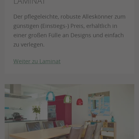
LAMINAT
Der pflegeleichte, robuste Alleskönner zum
günstigen (Einstiegs-) Preis, erhältlich in
einer großen Fülle an Designs und einfach
zu verlegen.
Weiter zu Laminat