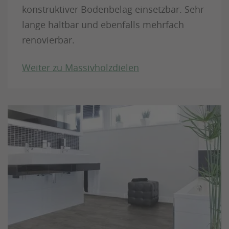
konstruktiver Bodenbelag einsetzbar. Sehr
lange haltbar und ebenfalls mehrfach
renovierbar.
Weiter zu Massivholzdielen