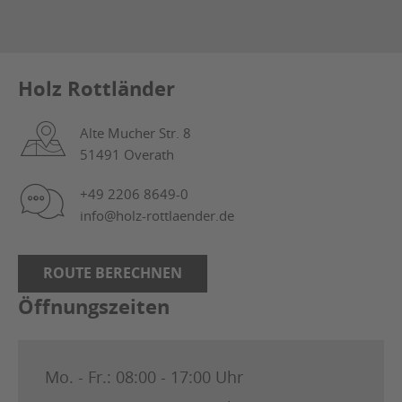
Holz Rottländer
Alte Mucher Str. 8
51491 Overath
+49 2206 8649-0
info@holz-rottlaender.de
ROUTE BERECHNEN
Öffnungszeiten
Mo. - Fr.:
08:00 - 17:00 Uhr