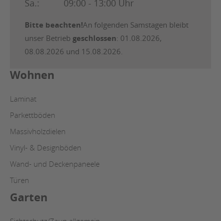
Sa.:
09:00 - 13:00 Uhr
Bitte beachten!
An folgenden Samstagen bleibt
unser Betrieb
geschlossen
: 01.08.2026,
08.08.2026 und 15.08.2026.
Wohnen
Laminat
Parkettböden
Massivholzdielen
Vinyl- & Designböden
Wand- und Deckenpaneele
Türen
Garten