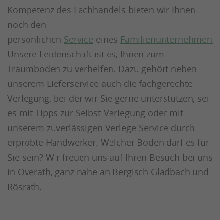
Kompetenz des Fachhandels bieten wir Ihnen
noch den
persönlichen
Service
eines
Familienunternehmens
.
Unsere Leidenschaft ist es, Ihnen zum
Traumboden zu verhelfen. Dazu gehört neben
unserem Lieferservice auch die fachgerechte
Verlegung, bei der wir Sie gerne unterstützen, sei
es mit Tipps zur Selbst-Verlegung oder mit
unserem zuverlässigen Verlege-Service durch
erprobte Handwerker. Welcher Boden darf es für
Sie sein? Wir freuen uns auf Ihren Besuch bei uns
in Overath, ganz nahe an Bergisch Gladbach und
Rösrath.