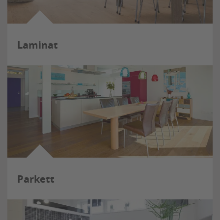
Laminat
Parkett