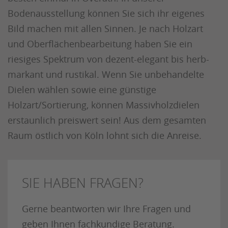
Bodenausstellung können Sie sich ihr eigenes
Bild machen mit allen Sinnen. Je nach Holzart
und Oberflächenbearbeitung haben Sie ein
riesiges Spektrum von dezent-elegant bis herb-
markant und rustikal. Wenn Sie unbehandelte
Dielen wählen sowie eine günstige
Holzart/Sortierung, können Massivholzdielen
erstaunlich preiswert sein! Aus dem gesamten
Raum östlich von Köln lohnt sich die Anreise.
SIE HABEN FRAGEN?
Gerne beantworten wir Ihre Fragen und
geben Ihnen fachkundige Beratung.