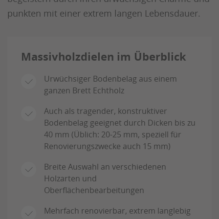
punkten mit einer extrem langen Lebensdauer.
Massivholzdielen im Überblick
Urwüchsiger Bodenbelag aus einem
ganzen Brett Echtholz
Auch als tragender, konstruktiver
Bodenbelag geeignet durch Dicken bis zu
40 mm (Üblich: 20-25 mm, speziell für
Renovierungszwecke auch 15 mm)
Breite Auswahl an verschiedenen
Holzarten und
Oberflächenbearbeitungen
Mehrfach renovierbar, extrem langlebig