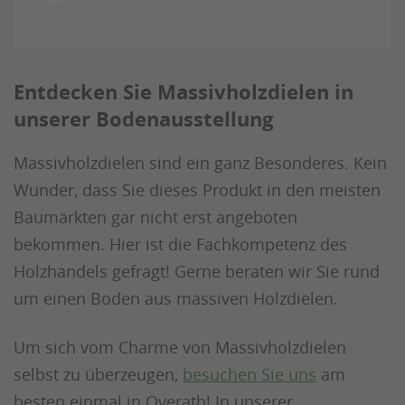
Entdecken Sie Massivholzdielen in
unserer Bodenausstellung
Massivholzdielen sind ein ganz Besonderes. Kein
Wunder, dass Sie dieses Produkt in den meisten
Baumärkten gar nicht erst angeboten
bekommen. Hier ist die Fachkompetenz des
Holzhandels gefragt! Gerne beraten wir Sie rund
um einen Boden aus massiven Holzdielen.
Um sich vom Charme von Massivholzdielen
selbst zu überzeugen,
besuchen Sie uns
am
besten einmal in Overath! In unserer