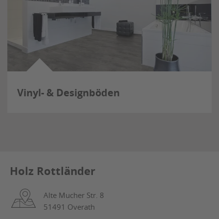
Vinyl- & Designböden
Holz Rottländer
Alte Mucher Str. 8
51491 Overath