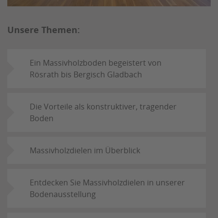
Unsere Themen:
Ein Massivholzboden begeistert von
Rösrath bis Bergisch Gladbach
Die Vorteile als konstruktiver, tragender
Boden
Massivholzdielen im Überblick
Entdecken Sie Massivholzdielen in unserer
Bodenausstellung