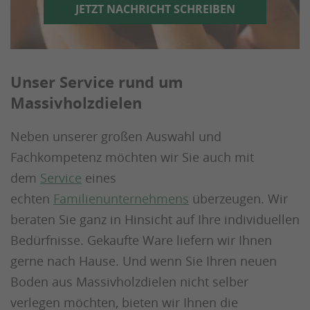
JETZT NACHRICHT SCHREIBEN
Unser Service rund um
Massivholzdielen
Neben unserer großen Auswahl und
Fachkompetenz möchten wir Sie auch mit
dem
Service
eines
echten
Familienunternehmens
überzeugen. Wir
beraten Sie ganz in Hinsicht auf Ihre individuellen
Bedürfnisse. Gekaufte Ware liefern wir Ihnen
gerne nach Hause. Und wenn Sie Ihren neuen
Boden aus Massivholzdielen nicht selber
verlegen möchten, bieten wir Ihnen die