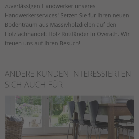
zuverlässigen Handwerker unseres
Handwerkerservices! Setzen Sie für Ihren neuen
Bodentraum aus Massivholzdielen auf den
Holzfachhandel: Holz Rottländer in Overath. Wir
freuen uns auf Ihren Besuch!
ANDERE KUNDEN INTERESSIERTEN
SICH AUCH FÜR