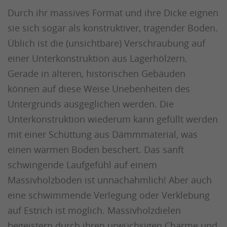
Durch ihr massives Format und ihre Dicke eignen
sie sich sogar als konstruktiver, tragender Boden.
Üblich ist die (unsichtbare) Verschraubung auf
einer Unterkonstruktion aus Lagerhölzern.
Gerade in älteren, historischen Gebäuden
können auf diese Weise Unebenheiten des
Untergrunds ausgeglichen werden. Die
Unterkonstruktion wiederum kann gefüllt werden
mit einer Schüttung aus Dämmmaterial, was
einen warmen Boden beschert. Das sanft
schwingende Laufgefühl auf einem
Massivholzboden ist unnachahmlich! Aber auch
eine schwimmende Verlegung oder Verklebung
auf Estrich ist möglich. Massivholzdielen
begeistern durch ihren urwüchsigen Charme und