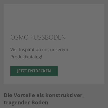
OSMO FUSSBODEN
Viel Inspiration mit unserem
Produktkatalog!
JETZT ENTDECKEN
Die Vorteile als konstruktiver,
tragender Boden