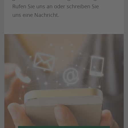
Rufen Sie uns an oder schreiben Sie
uns eine Nachricht.