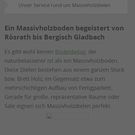
Unser Service rund um Massivholzdielen
Ein Massivholzboden begeistert von
Rösrath bis Bergisch Gladbach
Es gibt wohl keinen
Bodenbelag,
der
naturbelassener ist als ein Massivholzboden.
Diese Dielen bestehen aus einem ganzen Stück
bzw. Brett Holz, im Gegensatz etwa zum
mehrschichtigen Aufbau von Fertigparkett.
Gerade für große, repräsentative Räume oder
Säle eignen sich Massivholzdielen perfekt.