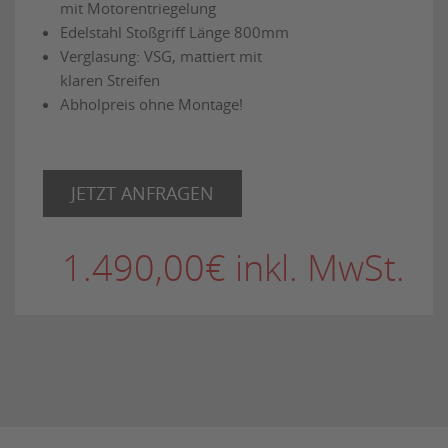
mit Motorentriegelung
Edelstahl Stoßgriff Länge 800mm
Verglasung: VSG, mattiert mit
klaren Streifen
Abholpreis ohne Montage!
JETZT ANFRAGEN
1.490,00€ inkl. MwSt.