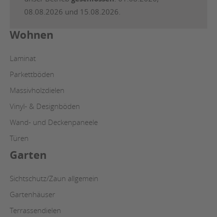
08.08.2026 und 15.08.2026.
Wohnen
Laminat
Parkettböden
Massivholzdielen
Vinyl- & Designböden
Wand- und Deckenpaneele
Türen
Garten
Sichtschutz/Zaun allgemein
Gartenhäuser
Terrassendielen