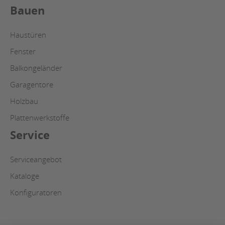
Bauen
Haustüren
Fenster
Balkongeländer
Garagentore
Holzbau
Plattenwerkstoffe
Service
Serviceangebot
Kataloge
Konfiguratoren