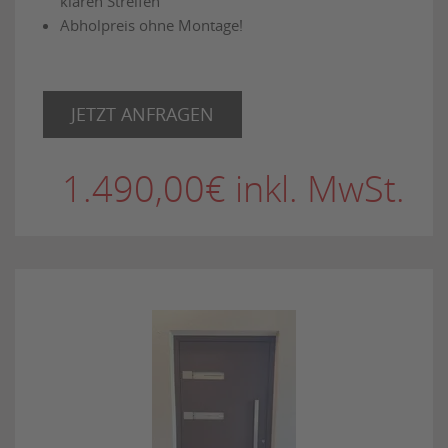
klaren Streifen
Abholpreis ohne Montage!
JETZT ANFRAGEN
1.490,00€ inkl. MwSt.